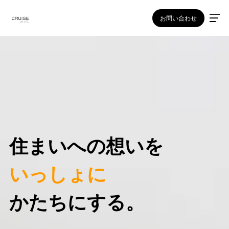
お問い合わせ
いっしょに
かたちにする。