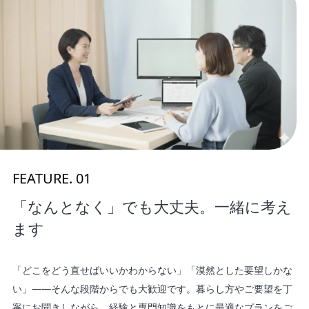
FEATURE. 01
「なんとなく」でも大丈夫。一緒に考え
ます
「どこをどう直せばいいかわからない」「漠然とした要望しかな
い」——そんな段階からでも大歓迎です。暮らし方やご要望を丁
寧にお聞きしながら、経験と専門知識をもとに最適なプランをご