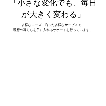
「小さな変化でも、毎日
が大きく変わる」
多様なニーズに沿った​多様なサービスで、

理想の暮らしを手に入れるサポートを​​​​​行っています。