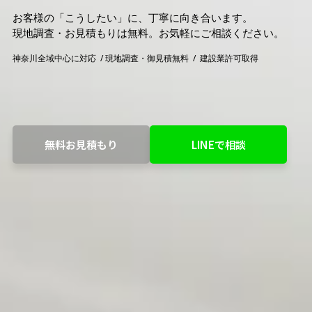
お客様の「こうしたい」に、丁寧に向き合います。

現地調査・お見積もりは無料。お気軽にご相談ください。﻿﻿
神奈川全域中心に対応  / 現地調査・御見積無料  /  建設業許可取得
無料お見積もり
LINEで相談