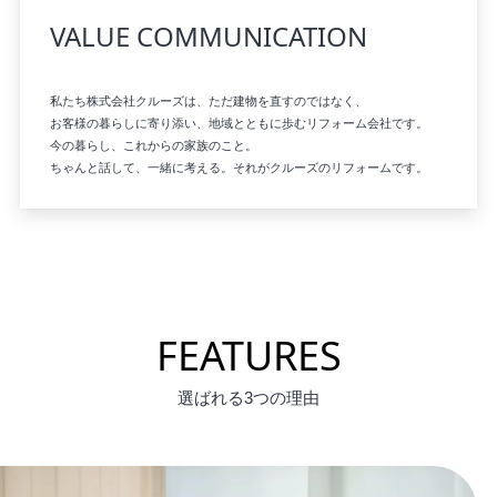
VALUE COMMUNICATION
私たち株式会社クルーズは、ただ建物を直すのではなく、

お客様の暮らしに寄り添い、地域とともに歩むリフォーム会社です。

今の暮らし、これからの家族のこと。

ちゃんと話して、一緒に考える。それがクルーズのリフォームです。
FEATURES
選ばれる3つの理由