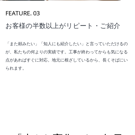
FEATURE. 03
お客様の半数以上がリピート・ご紹介
「また頼みたい」「知人にも紹介したい」と言っていただけるの
が、私たちの何よりの実績です。工事が終わってからも気になる
点があればすぐに対応。地元に根ざしているから、長くそばにい
られます。