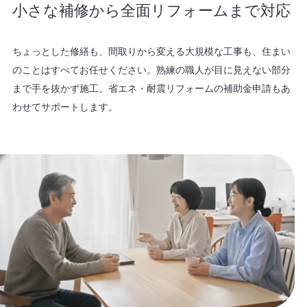
小さな補修から全面リフォームまで対応
ちょっとした修繕も、間取りから変える大規模な工事も、住まい
のことはすべてお任せください。熟練の職人が目に見えない部分
まで手を抜かず施工。省エネ・耐震リフォームの補助金申請もあ
わせてサポートします。