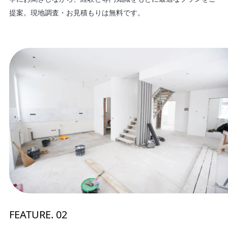
提案。現地調査・お見積もりは無料です。
FEATURE. 02