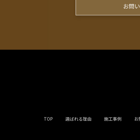
お問
TOP
選ばれる理由
施工事例
お