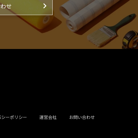
合わせ
バシーポリシー
運営会社
お問い合わせ