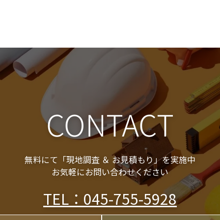
CONTACT
無料にて「現地調査 ＆ お見積もり」を実施中

お気軽にお問い合わせください
TEL：045-755-5928