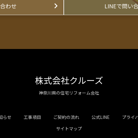
い合わせ
LINEで問い
株式会社クルーズ
神奈川県の住宅リフォーム会社
知らせ
工事項目
ご契約の流れ
公式LINE
プライ
サイトマップ