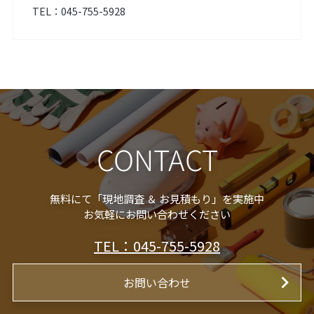
TEL：045-755-5928
CONTACT
無料にて「現地調査 ＆ お見積もり」を実施中

お気軽にお問い合わせください
TEL：045-755-5928
お問い合わせ