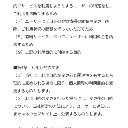
的でサービスを利用しようとするユーザーの特定をし、
ご利用をお断りするため

（７）ユーザーにご自身の登録情報の閲覧や変更、削
除、ご利用状況の閲覧を行っていただくため

（８）有料サービスにおいて、ユーザーに利用料金を請
求するため

（９）上記の利用目的に付随する目的

■第4条　利用目的の変更

（１）当社は、利用目的が変更前と関連性を有すると合
理的に認められる場合に限り、個人情報の利用目的を変
更するものとします。

（２）利用目的の変更を行った場合には、変更後の目的
について、当社所定の方法により、ユーザーに通知し、
または本ウェブサイト上に公表するものとします。
