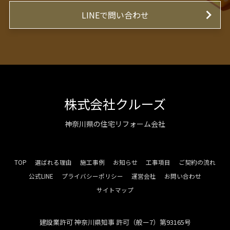
LINEで問い合わせ
株式会社クルーズ
神奈川県の住宅リフォーム会社
TOP
選ばれる理由
施工事例
お知らせ
工事項目
ご契約の流れ
公式LINE
プライバシーポリシー
運営会社
お問い合わせ
サイトマップ
建設業許可 神奈川県知事 許可（般ー7）第93165号
