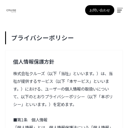
お問い合わせ
プライバシーポリシー
個人情報保護方針
株式会社クルーズ（以下「当社」といいます。）は、当
社が提供するサービス（以下「本サービス」といいま
す。）における、ユーザーの個人情報の取扱いについ
て、以下のとおりプライバシーポリシー（以下「本ポリ
シー」といいます。）を定めます。

■第1条　個人情報

「個人情報」とは、個人情報保護法にいう「個人情報」