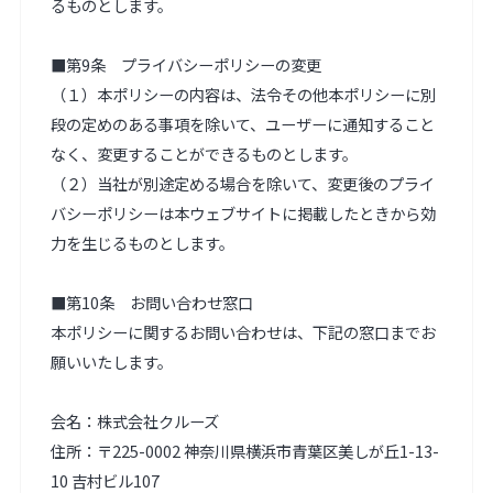
るものとします。

■第9条　プライバシーポリシーの変更

（１）本ポリシーの内容は、法令その他本ポリシーに別
段の定めのある事項を除いて、ユーザーに通知すること
なく、変更することができるものとします。

（２）当社が別途定める場合を除いて、変更後のプライ
バシーポリシーは本ウェブサイトに掲載したときから効
力を生じるものとします。

■第10条　お問い合わせ窓口

本ポリシーに関するお問い合わせは、下記の窓口までお
願いいたします。

会名：株式会社クルーズ

住所：〒225-0002 神奈川県横浜市青葉区美しが丘1-13-
10 吉村ビル107
